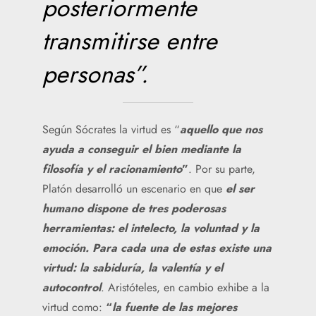
posteriormente
transmitirse entre
personas”.
Según Sócrates la virtud es “
aquello que nos
ayuda a conseguir el bien mediante la
filosofía y el racionamiento
”
. Por su parte,
Platón desarrolló un escenario en que
el ser
humano dispone de tres poderosas
herramientas: el intelecto, la voluntad y la
emoción. Para cada una de estas existe una
virtud: la sabiduría, la valentía y el
autocontrol
. Aristóteles, en cambio exhibe a la
virtud como:
“
la fuente de las mejores