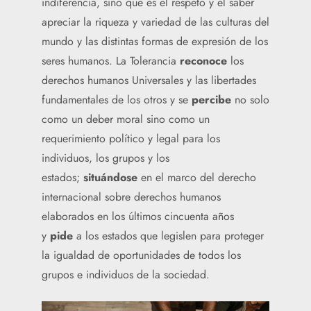
indiferencia, sino que es el respeto y el saber
apreciar la riqueza y variedad de las culturas del
mundo y las distintas formas de expresión de los
seres humanos. La Tolerancia
reconoce
los
derechos humanos Universales y las libertades
fundamentales de los otros y se
percibe
no solo
como un deber moral sino como un
requerimiento político y legal para los
individuos, los grupos y los
estados;
situándose
en el marco del derecho
internacional sobre derechos humanos
elaborados en los últimos cincuenta años
y
pide
a los estados que legislen para proteger
la igualdad de oportunidades de todos los
grupos e individuos de la sociedad.