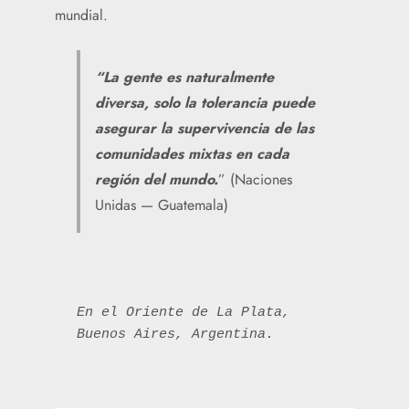
mundial.
“La gente es naturalmente
diversa, solo la tolerancia puede
asegurar la supervivencia de las
comunidades mixtas en cada
región del mundo.
” (Naciones
Unidas — Guatemala)
En el Oriente de La Plata, 
Buenos Aires, Argentina
.