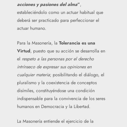
acciones y pasiones del alma
”
,
estableciéndolo como un actuar habitual que
deberá ser practicado para perfeccionar el
actuar humano.
Para la Masonería, la
Tolerancia es una
Virtud
, puesto que su acción se desarrolla en
el
respeto a las personas por el derecho
intrínseco de expresar sus opiniones en
cualquier materia
; posibilitando el diálogo, el
pluralismo y la coexistencia de conceptos
disímiles, constituyéndose una condición
indispensable para la convivencia de los seres
humanos en Democracia y la Libertad.
La Masonería entiende el ejercicio de la