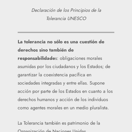
Declaración de los Principios de la
Tolerancia UNESCO
La tolerancia no sólo es una cuestión de
derechos sino también de
responsabilidade
s: obligaciones morales
asumidas por los ciudadanos y los Estados; de
garantizar la coexistencia pacífica en
sociedades integradas y entre ellas. Supone
acción por parte de los Estados en cuanto a los
derechos humanos y acción de los individuos
como agentes morales en un medio pluralista.
La Tolerancia también es patrimonio de la
Organización de Naciones Unidas,