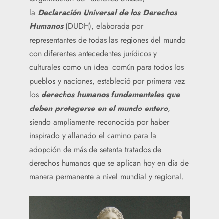
la
Declaración Universal de los Derechos
Humanos
(DUDH), elaborada por
representantes de todas las regiones del mundo
con diferentes antecedentes jurídicos y
culturales como un ideal común para todos los
pueblos y naciones, estableció por primera vez
los
derechos humanos fundamentales que
deben protegerse en el mundo entero
,
siendo ampliamente reconocida por haber
inspirado y allanado el camino para la
adopción de más de setenta tratados de
derechos humanos que se aplican hoy en día de
manera permanente a nivel mundial y regional.