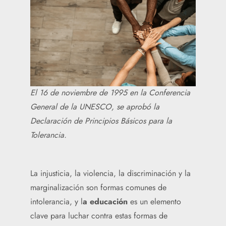
El 16 de noviembre de 1995 en la Conferencia
General de la UNESCO, se aprobó la
Declaración de Principios Básicos para la
Tolerancia.
La injusticia, la violencia, la discriminación y la
marginalización son formas comunes de
intolerancia, y l
a educación
es un elemento
clave para luchar contra estas formas de