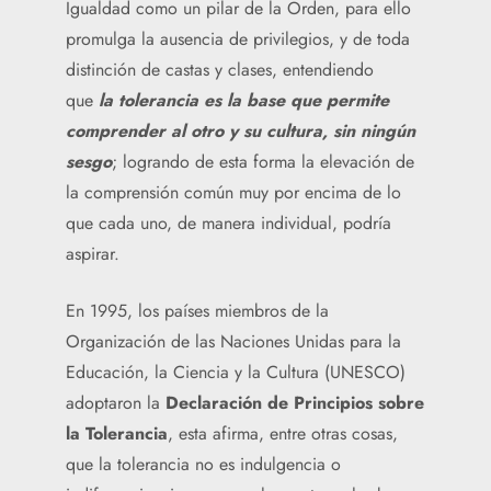
Igualdad como un pilar de la Orden, para ello
promulga la ausencia de privilegios, y de toda
distinción de castas y clases, entendiendo
que
la tolerancia es la base que permite
comprender al otro y su cultura, sin ningún
sesgo
; logrando de esta forma la elevación de
la comprensión común muy por encima de lo
que cada uno, de manera individual, podría
aspirar.
En 1995, los países miembros de la
Organización de las Naciones Unidas para la
Educación, la Ciencia y la Cultura (UNESCO)
adoptaron la
Declaración de Principios sobre
la Tolerancia
, esta afirma, entre otras cosas,
que la tolerancia no es indulgencia o