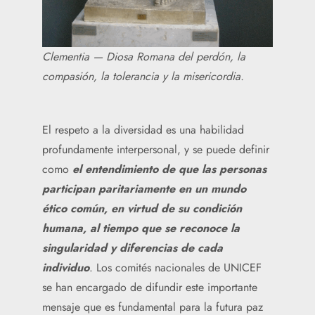
Clementia — Diosa Romana del perdón, la
compasión, la tolerancia y la misericordia.​
El respeto a la diversidad es una habilidad
profundamente interpersonal, y se puede definir
como
el entendimiento de que las personas
participan paritariamente en un mundo
ético común, en virtud de su condición
humana, al tiempo que se reconoce la
singularidad y diferencias de cada
individuo
. Los comités nacionales de UNICEF
se han encargado de difundir este importante
mensaje que es fundamental para la futura paz