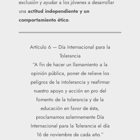
exclusión y ayudar a los jóvenes a desarrollar
una
actitud independiente y un
comportamiento ético
.
Artículo 6 — Día Internacional para la
Tolerancia
“A fin de hacer un llamamiento a la
opinión pública, poner de relieve los
peligros de la intolerancia y reafirmar
nuestro apoyo y acción en pro del
fomento de la tolerancia y de la
educación en favor de ésta,
proclamamos solemnemente Día
Internacional para la Tolerancia el día
16 de noviembre de cada año.”