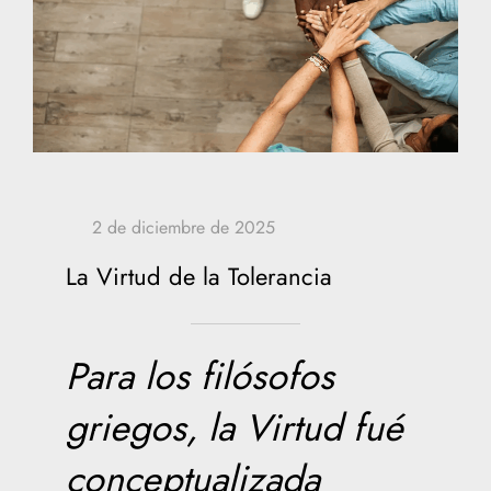
La Virtud de la Tolerancia
Para los filósofos
griegos, la Virtud fué
conceptualizada