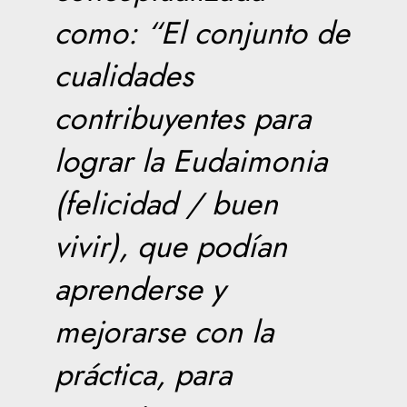
como: “El conjunto de
cualidades
contribuyentes para
lograr la Eudaimonia
(felicidad / buen
vivir), que podían
aprenderse y
mejorarse con la
práctica, para